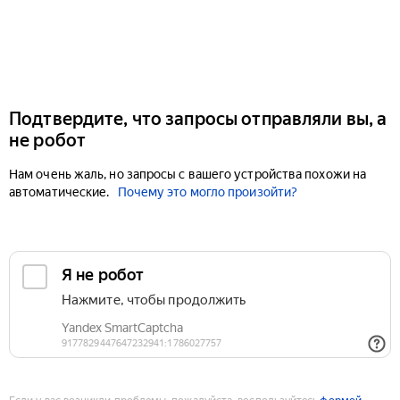
Подтвердите, что запросы отправляли вы, а
не робот
Нам очень жаль, но запросы с вашего устройства похожи на
автоматические.
Почему это могло произойти?