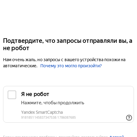
Подтвердите, что запросы отправляли вы, а
не робот
Нам очень жаль, но запросы с вашего устройства похожи на
автоматические.
Почему это могло произойти?