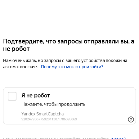
Подтвердите, что запросы отправляли вы, а
не робот
Нам очень жаль, но запросы с вашего устройства похожи на
автоматические.
Почему это могло произойти?