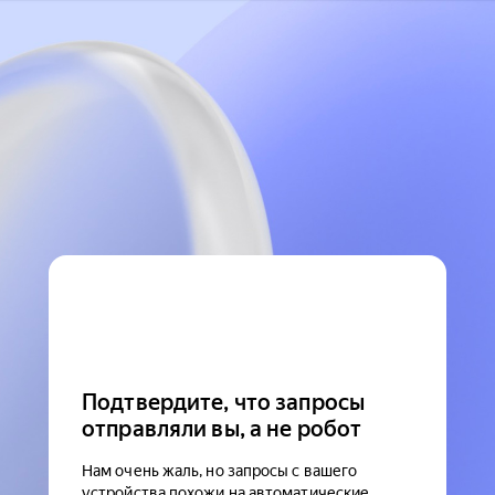
Подтвердите, что запросы
отправляли вы, а не робот
Нам очень жаль, но запросы с вашего
устройства похожи на автоматические.