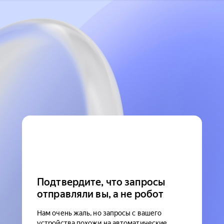
Подтвердите, что запросы
отправляли вы, а не робот
Нам очень жаль, но запросы с вашего
устройства похожи на автоматические.