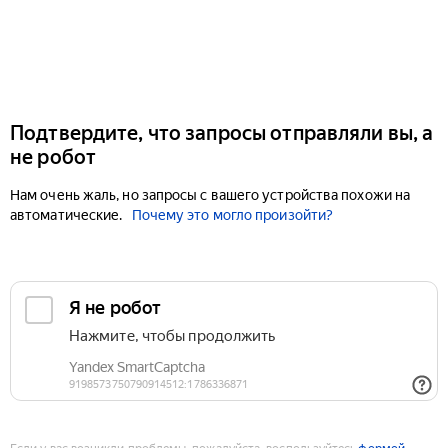
Подтвердите, что запросы отправляли вы, а
не робот
Нам очень жаль, но запросы с вашего устройства похожи на
автоматические.
Почему это могло произойти?