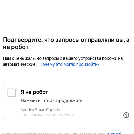
Подтвердите, что запросы отправляли вы, а
не робот
Нам очень жаль, но запросы с вашего устройства похожи на
автоматические.
Почему это могло произойти?