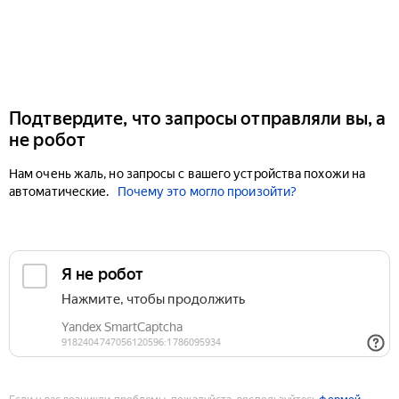
Подтвердите, что запросы отправляли вы, а
не робот
Нам очень жаль, но запросы с вашего устройства похожи на
автоматические.
Почему это могло произойти?