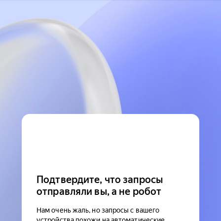
Подтвердите, что запросы
отправляли вы, а не робот
Нам очень жаль, но запросы с вашего
устройства похожи на автоматические.