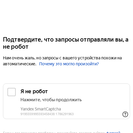
Подтвердите, что запросы отправляли вы, а
не робот
Нам очень жаль, но запросы с вашего устройства похожи на
автоматические.
Почему это могло произойти?