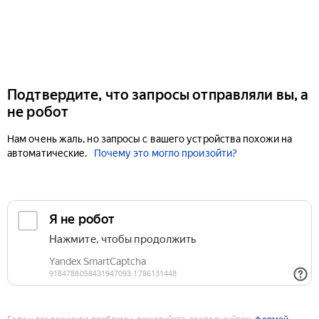
Подтвердите, что запросы отправляли вы, а
не робот
Нам очень жаль, но запросы с вашего устройства похожи на
автоматические.
Почему это могло произойти?