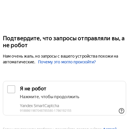
Подтвердите, что запросы отправляли вы, а
не робот
Нам очень жаль, но запросы с вашего устройства похожи на
автоматические.
Почему это могло произойти?