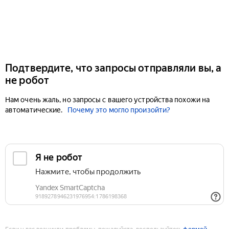
Подтвердите, что запросы отправляли вы, а
не робот
Нам очень жаль, но запросы с вашего устройства похожи на
автоматические.
Почему это могло произойти?