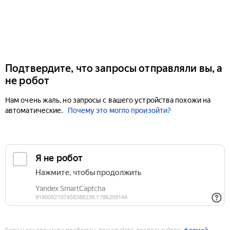
Подтвердите, что запросы отправляли вы, а
не робот
Нам очень жаль, но запросы с вашего устройства похожи на
автоматические.
Почему это могло произойти?