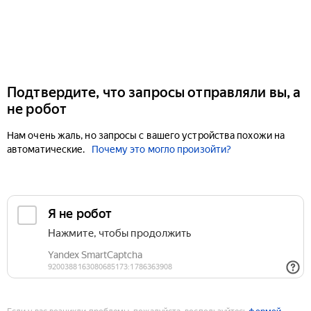
Подтвердите, что запросы отправляли вы, а
не робот
Нам очень жаль, но запросы с вашего устройства похожи на
автоматические.
Почему это могло произойти?