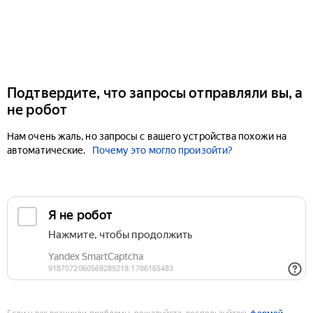
Подтвердите, что запросы отправляли вы, а
не робот
Нам очень жаль, но запросы с вашего устройства похожи на
автоматические.
Почему это могло произойти?