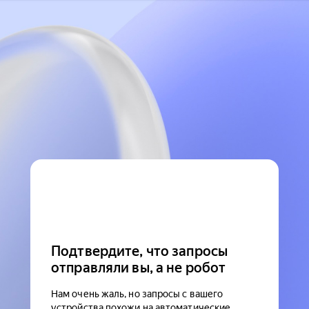
Подтвердите, что запросы
отправляли вы, а не робот
Нам очень жаль, но запросы с вашего
устройства похожи на автоматические.