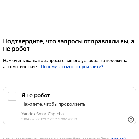
Подтвердите, что запросы отправляли вы, а
не робот
Нам очень жаль, но запросы с вашего устройства похожи на
автоматические.
Почему это могло произойти?