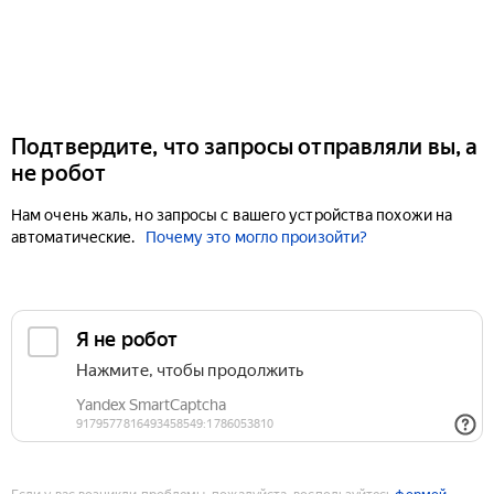
Подтвердите, что запросы отправляли вы, а
не робот
Нам очень жаль, но запросы с вашего устройства похожи на
автоматические.
Почему это могло произойти?