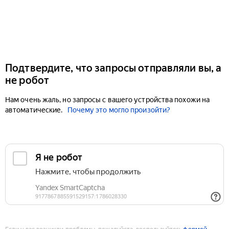
Подтвердите, что запросы отправляли вы, а
не робот
Нам очень жаль, но запросы с вашего устройства похожи на
автоматические.
Почему это могло произойти?