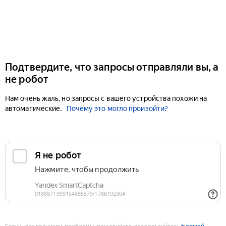
Подтвердите, что запросы отправляли вы, а
не робот
Нам очень жаль, но запросы с вашего устройства похожи на
автоматические.
Почему это могло произойти?