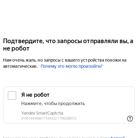
Подтвердите, что запросы отправляли вы, а
не робот
Нам очень жаль, но запросы с вашего устройства похожи на
автоматические.
Почему это могло произойти?