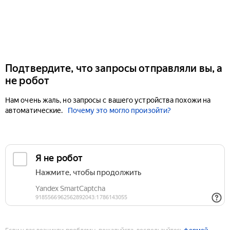
Подтвердите, что запросы отправляли вы, а
не робот
Нам очень жаль, но запросы с вашего устройства похожи на
автоматические.
Почему это могло произойти?