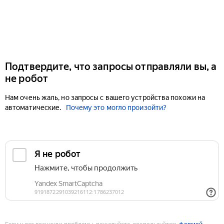
Подтвердите, что запросы отправляли вы, а
не робот
Нам очень жаль, но запросы с вашего устройства похожи на
автоматические.
Почему это могло произойти?