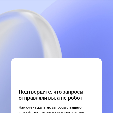
Подтвердите, что запросы
отправляли вы, а не робот
Нам очень жаль, но запросы с вашего
устройства похожи на автоматические.