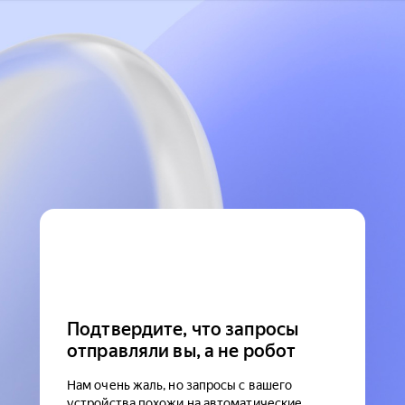
Подтвердите, что запросы
отправляли вы, а не робот
Нам очень жаль, но запросы с вашего
устройства похожи на автоматические.