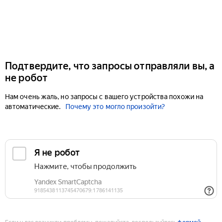
Подтвердите, что запросы отправляли вы, а
не робот
Нам очень жаль, но запросы с вашего устройства похожи на
автоматические.
Почему это могло произойти?