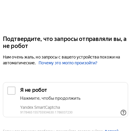
Подтвердите, что запросы отправляли вы, а
не робот
Нам очень жаль, но запросы с вашего устройства похожи на
автоматические.
Почему это могло произойти?