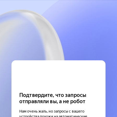
Подтвердите, что запросы
отправляли вы, а не робот
Нам очень жаль, но запросы с вашего
устройства похожи на автоматические.