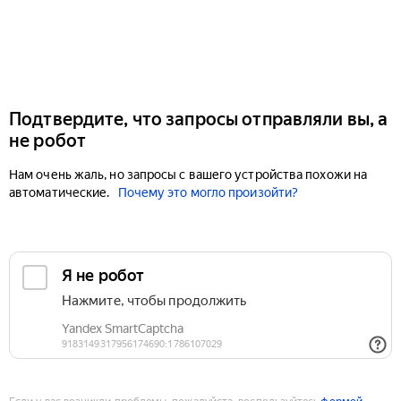
Подтвердите, что запросы отправляли вы, а
не робот
Нам очень жаль, но запросы с вашего устройства похожи на
автоматические.
Почему это могло произойти?