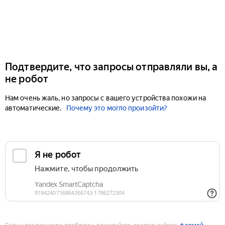
Подтвердите, что запросы отправляли вы, а
не робот
Нам очень жаль, но запросы с вашего устройства похожи на
автоматические.
Почему это могло произойти?