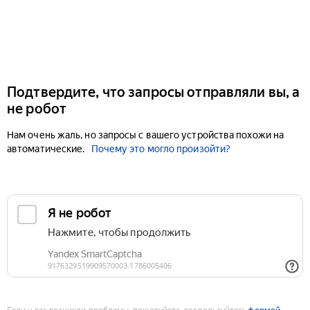
Подтвердите, что запросы отправляли вы, а
не робот
Нам очень жаль, но запросы с вашего устройства похожи на
автоматические.
Почему это могло произойти?