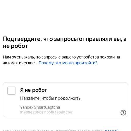
Подтвердите, что запросы отправляли вы, а
не робот
Нам очень жаль, но запросы с вашего устройства похожи на
автоматические.
Почему это могло произойти?