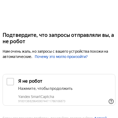
Подтвердите, что запросы отправляли вы, а
не робот
Нам очень жаль, но запросы с вашего устройства похожи на
автоматические.
Почему это могло произойти?