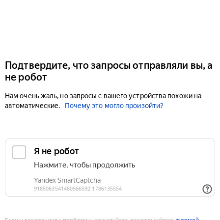
Подтвердите, что запросы отправляли вы, а
не робот
Нам очень жаль, но запросы с вашего устройства похожи на
автоматические.
Почему это могло произойти?