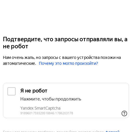
Подтвердите, что запросы отправляли вы, а
не робот
Нам очень жаль, но запросы с вашего устройства похожи на
автоматические.
Почему это могло произойти?