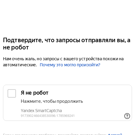
Подтвердите, что запросы отправляли вы, а
не робот
Нам очень жаль, но запросы с вашего устройства похожи на
автоматические.
Почему это могло произойти?