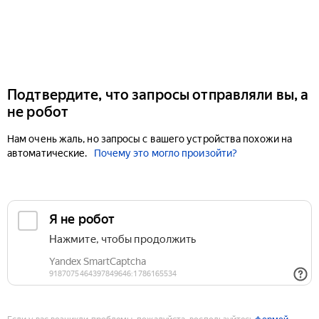
Подтвердите, что запросы отправляли вы, а
не робот
Нам очень жаль, но запросы с вашего устройства похожи на
автоматические.
Почему это могло произойти?