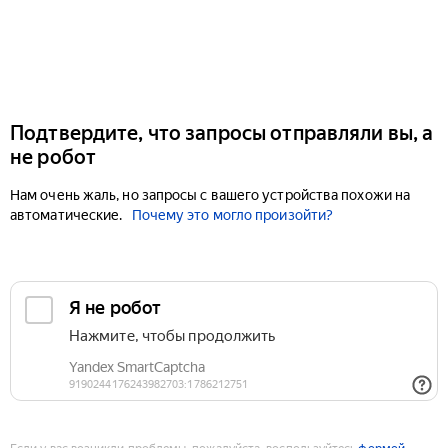
Подтвердите, что запросы отправляли вы, а
не робот
Нам очень жаль, но запросы с вашего устройства похожи на
автоматические.
Почему это могло произойти?