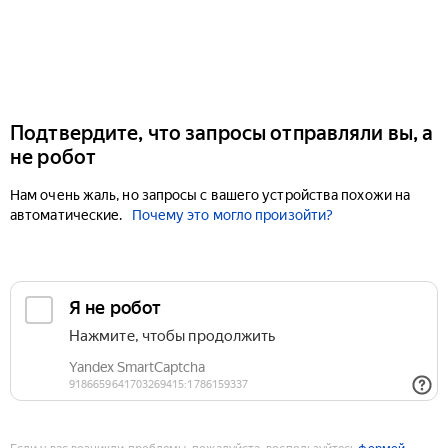
Подтвердите, что запросы отправляли вы, а
не робот
Нам очень жаль, но запросы с вашего устройства похожи на
автоматические.
Почему это могло произойти?