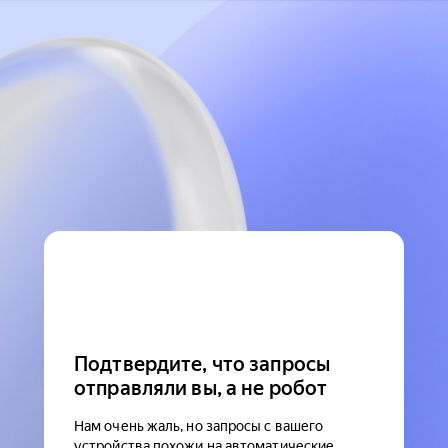
Подтвердите, что запросы
отправляли вы, а не робот
Нам очень жаль, но запросы с вашего
устройства похожи на автоматические.