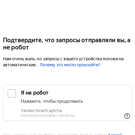
Подтвердите, что запросы отправляли вы, а
не робот
Нам очень жаль, но запросы с вашего устройства похожи на
автоматические.
Почему это могло произойти?