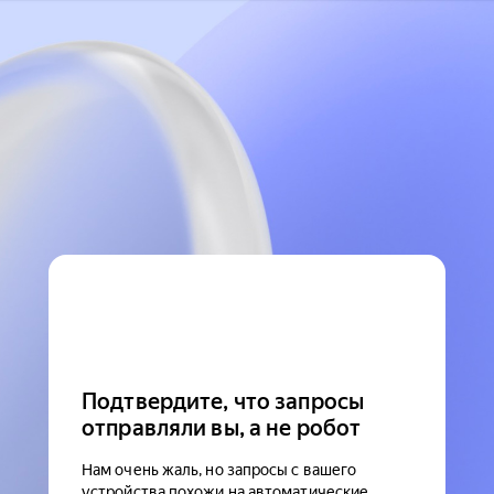
Подтвердите, что запросы
отправляли вы, а не робот
Нам очень жаль, но запросы с вашего
устройства похожи на автоматические.