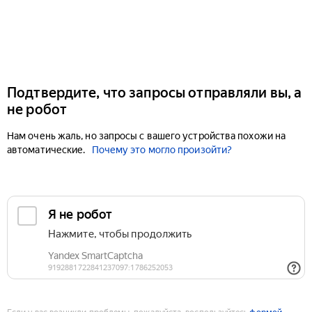
Подтвердите, что запросы отправляли вы, а
не робот
Нам очень жаль, но запросы с вашего устройства похожи на
автоматические.
Почему это могло произойти?