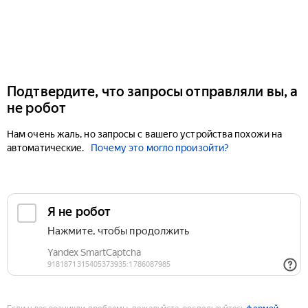
Подтвердите, что запросы отправляли вы, а
не робот
Нам очень жаль, но запросы с вашего устройства похожи на
автоматические.
Почему это могло произойти?