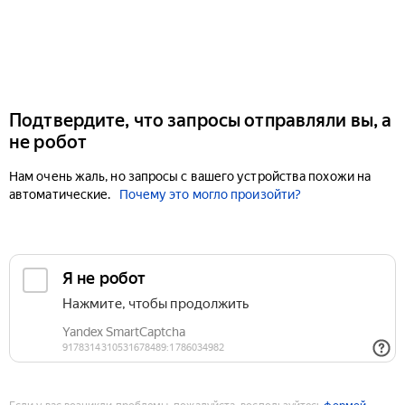
Подтвердите, что запросы отправляли вы, а
не робот
Нам очень жаль, но запросы с вашего устройства похожи на
автоматические.
Почему это могло произойти?