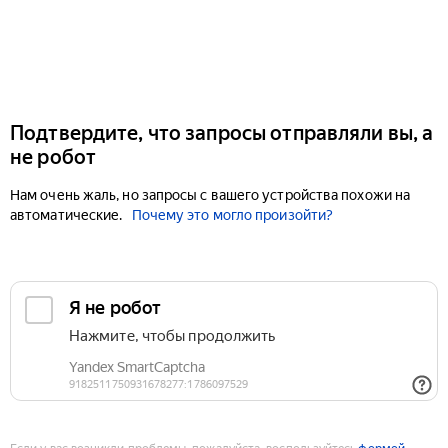
Подтвердите, что запросы отправляли вы, а
не робот
Нам очень жаль, но запросы с вашего устройства похожи на
автоматические.
Почему это могло произойти?