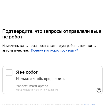
Подтвердите, что запросы отправляли вы, а
не робот
Нам очень жаль, но запросы с вашего устройства похожи на
автоматические.
Почему это могло произойти?