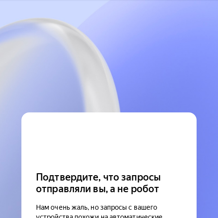
Подтвердите, что запросы
отправляли вы, а не робот
Нам очень жаль, но запросы с вашего
устройства похожи на автоматические.