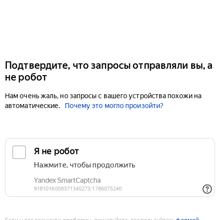
Подтвердите, что запросы отправляли вы, а
не робот
Нам очень жаль, но запросы с вашего устройства похожи на
автоматические.
Почему это могло произойти?